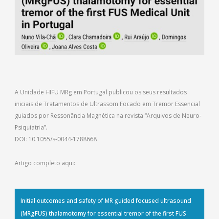
A Unidade HIFU MRg em Portugal publicou os seus resultados
iniciais de Tratamentos de Ultrassom Focado em Tremor Essencial
guiados por Ressonância Magnética na revista “Arquivos de Neuro-
Psiquiatria”.
DOI: 10.1055/s-0044-1788668
Artigo completo aqui:
Initial outcomes and safety of MR guided focused ultrasound
(MRgFUS) thalamotomy for essential tremor of the first FUS