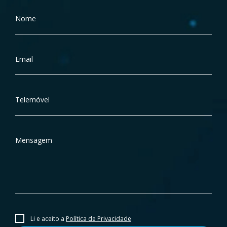
Nome
Email
Telemóvel
Mensagem
Li e aceito a
Política de Privacidade