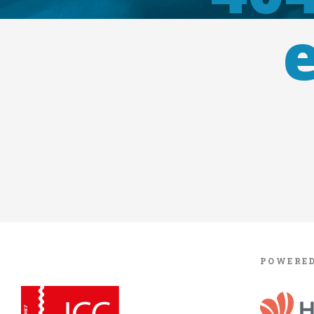
POWERED