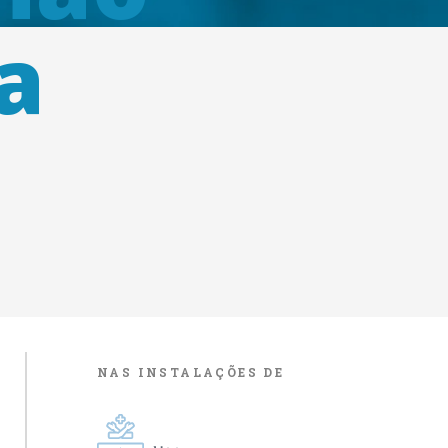
a
NAS INSTALAÇÕES DE