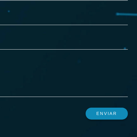
ENVIAR